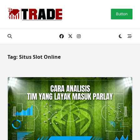
Skip
to
Button
content
Tag:
Situs Slot Online