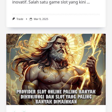
inovatif. Salah satu game slot yang kini
...
Trade
Mar 9, 2025