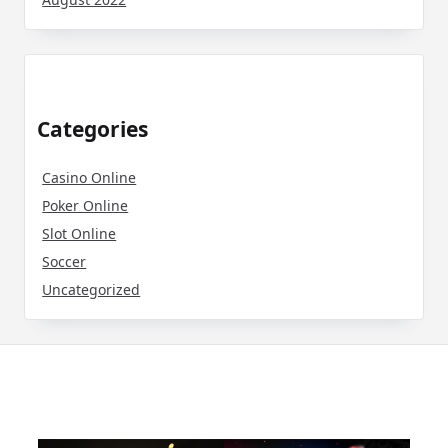
Categories
Casino Online
Poker Online
Slot Online
Soccer
Uncategorized