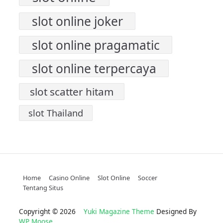
slot online joker
slot online pragamatic
slot online terpercaya
slot scatter hitam
slot Thailand
Home
Casino Online
Slot Online
Soccer
Tentang Situs
Copyright © 2026
Yuki Magazine Theme
Designed By
WP Moose