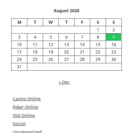
August 2026
M
T
W
T
F
S
S
1
2
3
4
5
6
7
8
9
10
11
12
13
14
15
16
17
18
19
20
21
22
23
24
25
26
27
28
29
30
31
« Dec
Casino Online
Poker Online
Slot Online
Soccer
Uncategorized