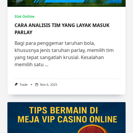
Slot Online
CARA ANALISIS TIM YANG LAYAK MASUK
PARLAY
Bagi para penggemar taruhan bola,
khususnya jenis taruhan parlay, memilih tim
yang tepat sangatlah krusial. Kesalahan
memilih satu
...
Trade
Nov 6, 2025