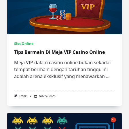
Slot Online
Tips Bermain Di Meja VIP Casino Online
Meja VIP dalam casino online bukan sekadar
tempat bermain dengan taruhan tinggi. Ini
adalah arena eksklusif yang menawarkan
...
Trade
Nov 5, 2025