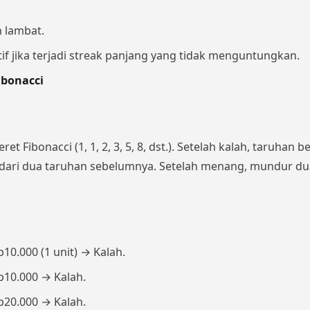
h lambat.
tif jika terjadi streak panjang yang tidak menguntungkan.
ibonacci
et Fibonacci (1, 1, 2, 3, 5, 8, dst.). Setelah kalah, taruhan b
 dari dua taruhan sebelumnya. Setelah menang, mundur du
10.000 (1 unit) → Kalah.
p10.000 → Kalah.
p20.000 → Kalah.