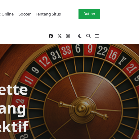
t Online
Soccer
Tentang Situs
Button
ette
Yang
ktif