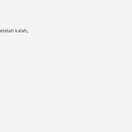
etelah kalah,