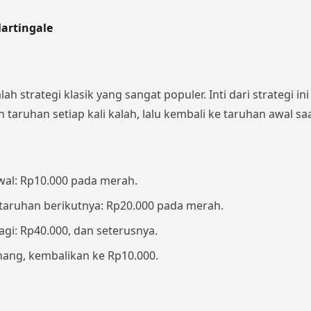
Martingale
ah strategi klasik yang sangat populer. Inti dari strategi in
aruhan setiap kali kalah, lalu kembali ke taruhan awal s
wal: Rp10.000 pada merah.
, taruhan berikutnya: Rp20.000 pada merah.
lagi: Rp40.000, dan seterusnya.
ang, kembalikan ke Rp10.000.