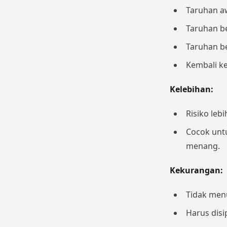
Taruhan a
Taruhan b
Taruhan be
Kembali ke
Kelebihan:
Risiko leb
Cocok unt
menang.
Kekurangan:
Tidak menu
Harus disi