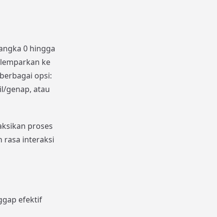
angka 0 hingga
dilemparkan ke
berbagai opsi:
l/genap, atau
aksikan proses
rasa interaksi
gap efektif