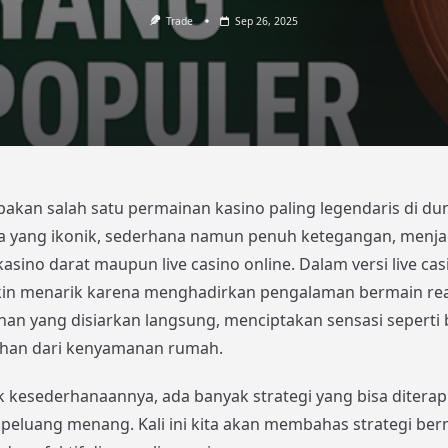
Trade
Sep 26, 2025
akan salah satu permainan kasino paling legendaris di dun
 yang ikonik, sederhana namun penuh ketegangan, menja
 kasino darat maupun live casino online. Dalam versi live cas
in menarik karena menghadirkan pengalaman bermain rea
an yang disiarkan langsung, menciptakan sensasi seperti 
han dari kenyamanan rumah.
k kesederhanaannya, ada banyak strategi yang bisa ditera
eluang menang. Kali ini kita akan membahas strategi ber