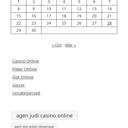
1
2
3
4
5
6
7
8
9
10
11
12
13
14
15
16
17
18
19
20
21
22
23
24
25
26
27
28
29
30
« Oct
Mar »
Casino Online
Poker Online
Slot Online
Soccer
Uncategorized
agen judi casino online
agen slot onlien terpercaya