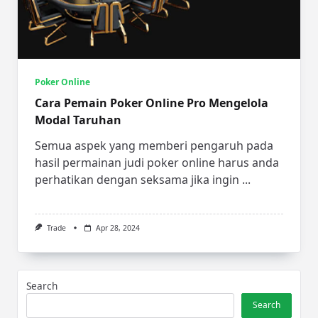
Poker Online
Cara Pemain Poker Online Pro Mengelola
Modal Taruhan
Semua aspek yang memberi pengaruh pada
hasil permainan judi poker online harus anda
perhatikan dengan seksama jika ingin
...
Trade
Apr 28, 2024
Search
Search