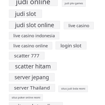
judi online
judi pkv games
judi slot
judi slot online
live casino
live casino indonesia
login slot
live casino online
scatter 777
scatter hitam
server jepang
server Thailand
situs judi bola resmi
situs poker online resmi