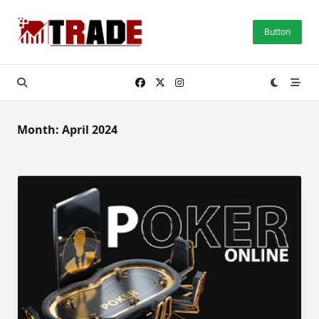
Skip
to
Button
content
Month:
April 2024