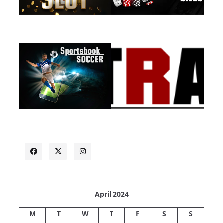
April 2024
M
T
W
T
F
S
S