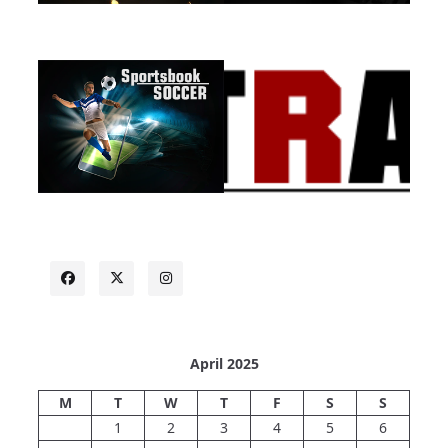
April 2025
M
T
W
T
F
S
S
1
2
3
4
5
6