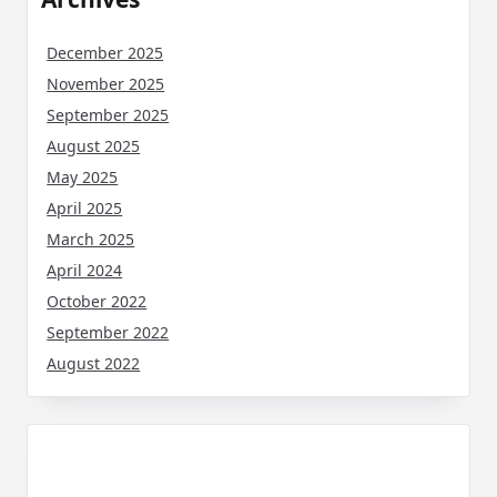
December 2025
November 2025
September 2025
August 2025
May 2025
April 2025
March 2025
April 2024
October 2022
September 2022
August 2022